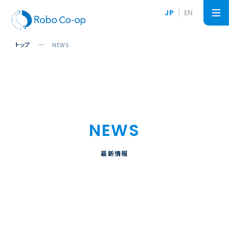
JP
EN
トップ
NEWS
NEWS
最新情報