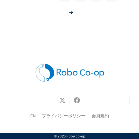
EN
プライバシーポリシー
会員規約
© 2023 Robo co-op