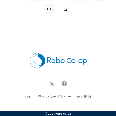
10
EN
プライバシーポリシー
会員規約
© 2023 Robo co-op