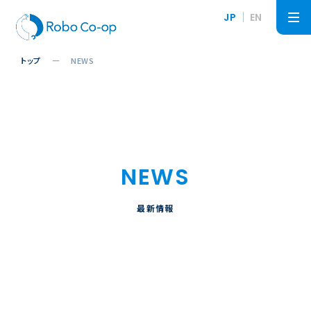
JP
EN
トップ
NEWS
NEWS
最新情報