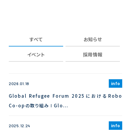
すべて
お知らせ
イベント
採用情報
info
2026.01.18
Global Refugee Forum 2025におけるRobo
Co-opの取り組み Ι Glo...
info
2025.12.24