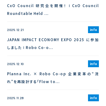
CxO Council 研究会を開催！ Ι CxO Council
Roundtable Held ...
info
2025.12.21
JAPAN IMPACT ECONOMY EXPO 2025 に参加
しました Ι Robo Co-o...
info
2025.12.10
Planna Inc. × Robo Co-op 企業変革の“流
れ”を再設計する「Flow to...
info
2025.11.28