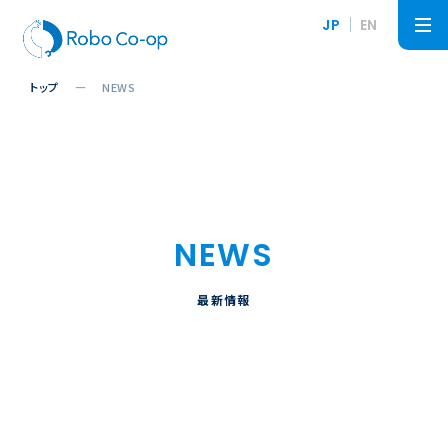
JP
EN
トップ
NEWS
NEWS
最新情報