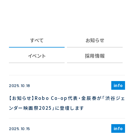
すべて
お知らせ
イベント
採用情報
info
2025.10.18
【お知らせ】Robo Co-op代表・金辰泰が「渋谷ジェ
ンダー映画祭2025」に登壇します
info
2025.10.15