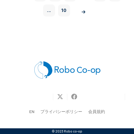
...
10
EN
プライバシーポリシー
会員規約
© 2023 Robo co-op