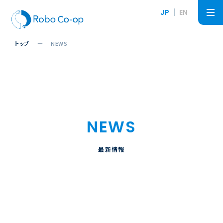
JP
EN
トップ
NEWS
NEWS
最新情報