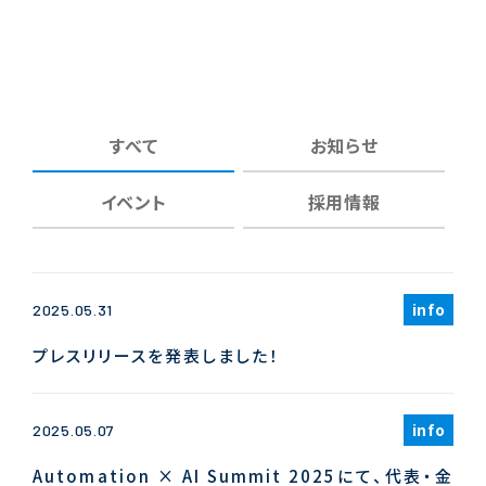
すべて
お知らせ
イベント
採用情報
info
2025.05.31
プレスリリースを発表しました！
info
2025.05.07
Automation × AI Summit 2025にて、代表・金