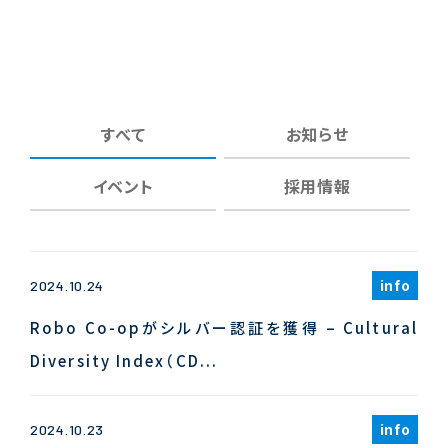
すべて
お知らせ
イベント
採用情報
info
2024.10.24
Robo Co-opがシルバー認証を獲得 – Cultural
Diversity Index（CD...
info
2024.10.23