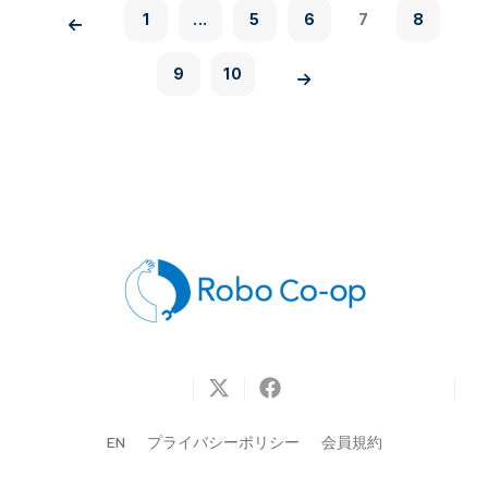
1
...
5
6
7
8
9
10
EN
プライバシーポリシー
会員規約