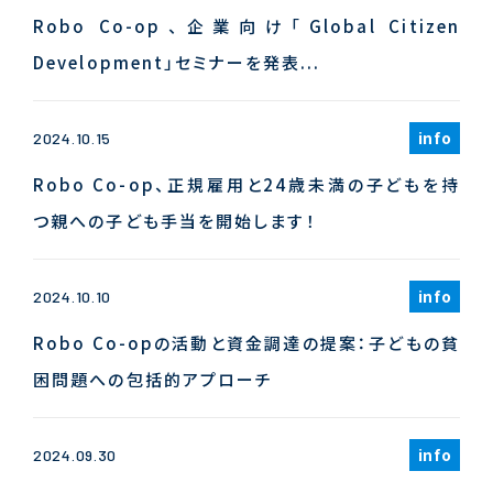
Robo Co-op、企業向け「Global Citizen
Development」セミナーを発表...
info
2024.10.15
Robo Co-op、正規雇用と24歳未満の子どもを持
つ親への子ども手当を開始します！
info
2024.10.10
Robo Co-opの活動と資金調達の提案：子どもの貧
困問題への包括的アプローチ
info
2024.09.30