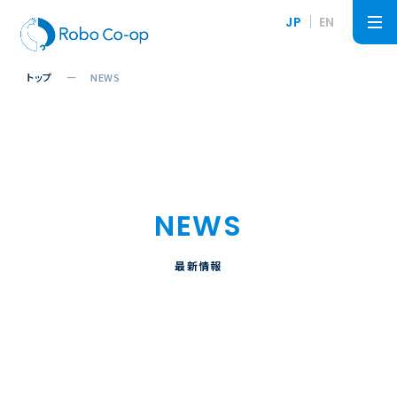
JP
EN
トップ
NEWS
NEWS
最新情報