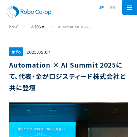
JP
EN
トップ
お知らせ
Automation × AI...
info
2025.05.07
Automation × AI Summit 2025に
て、代表・金がロジスティード株式会社と
共に登壇