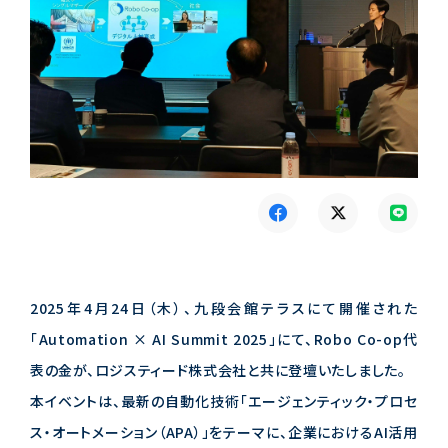
2025年4月24日（木）、九段会館テラスにて開催された
「Automation × AI Summit 2025」にて、Robo Co-op代
表の金が、ロジスティード株式会社と共に登壇いたしました。
本イベントは、最新の自動化技術「エージェンティック・プロセ
ス・オートメーション（APA）」をテーマに、企業におけるAI活用