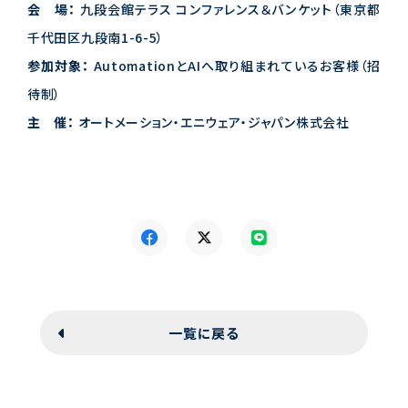
会 場：
九段会館テラス コンファレンス＆バンケット（東京都
千代田区九段南1-6-5）
参加対象：
AutomationとAIへ取り組まれているお客様（招
待制）
主 催：
オートメーション・エニウェア・ジャパン株式会社
一覧に戻る