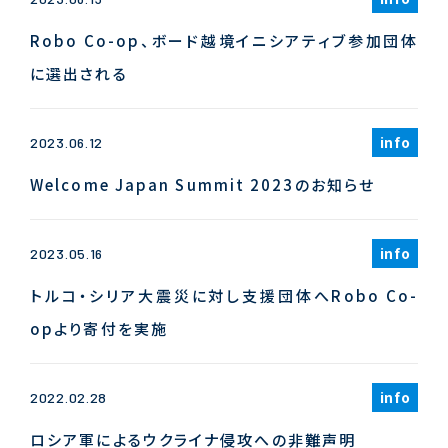
Robo Co-op、ボード越境イニシアティブ参加団体
に選出される
info
2023.06.12
Welcome Japan Summit 2023のお知らせ
info
2023.05.16
トルコ・シリア大震災に対し支援団体へRobo Co-
opより寄付を実施
info
2022.02.28
ロシア軍によるウクライナ侵攻への非難声明