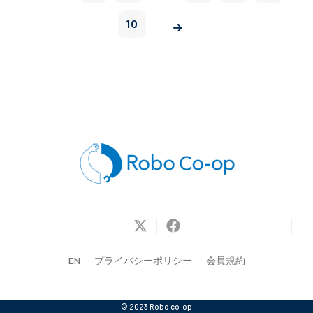
10
EN
プライバシーポリシー
会員規約
© 2023 Robo co-op