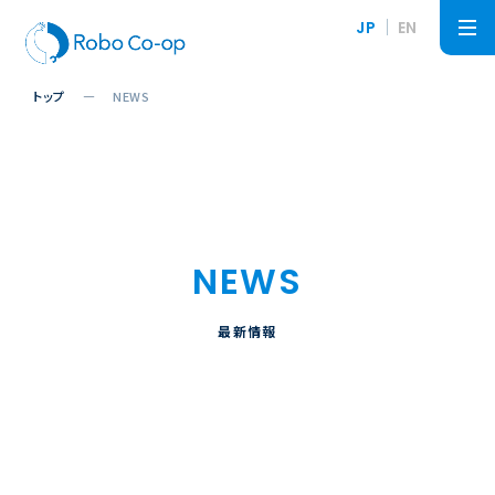
JP
EN
トップ
NEWS
NEWS
最新情報