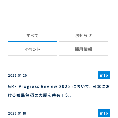
すべて
お知らせ
イベント
採用情報
info
2026.01.25
GRF Progress Review 2025 において、日本にお
ける難民包摂の実践を共有 Ι S...
info
2026.01.18