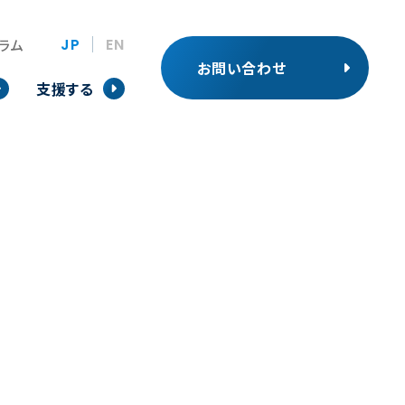
JP
EN
ラム
お問い合わせ
支援する