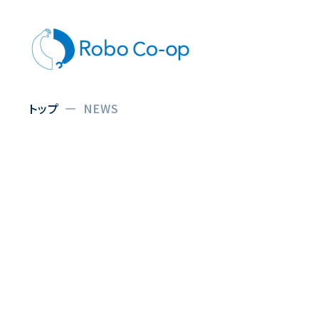
トップ
NEWS