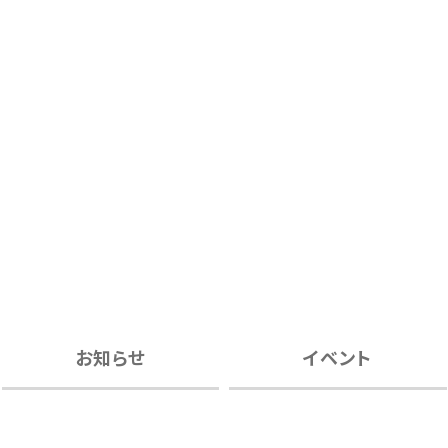
お知らせ
イベント