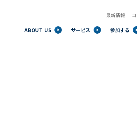
最新情報
コ
ABOUT US
サービス
参加する