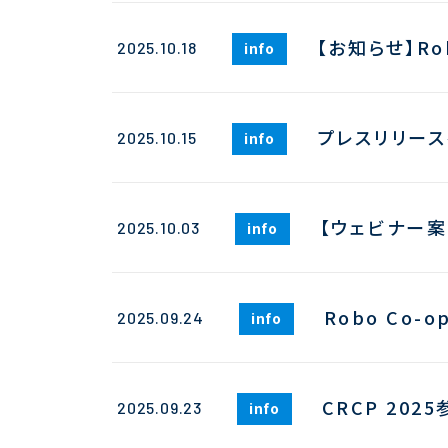
【お知らせ】R
2025.10.18
info
プレスリリース
2025.10.15
info
【ウェビナー案内】
2025.10.03
info
Robo Co-o
2025.09.24
info
CRCP 202
2025.09.23
info